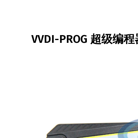
VVDI-PROG 超级