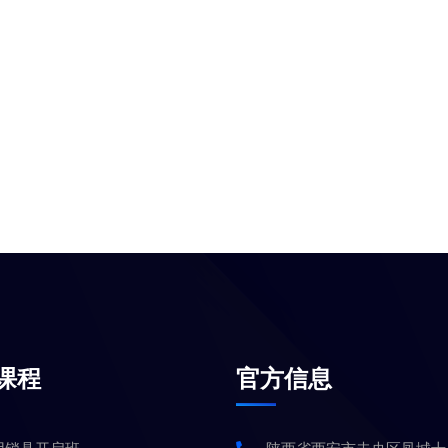
课程
官方信息