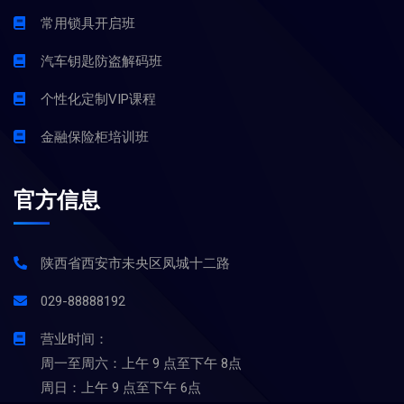
常用锁具开启班
汽车钥匙防盗解码班
个性化定制VIP课程
金融保险柜培训班
官方信息
陕西省西安市未央区凤城十二路
029-88888192
营业时间：
周一至周六：上午 9 点至下午 8点
周日：上午 9 点至下午 6点