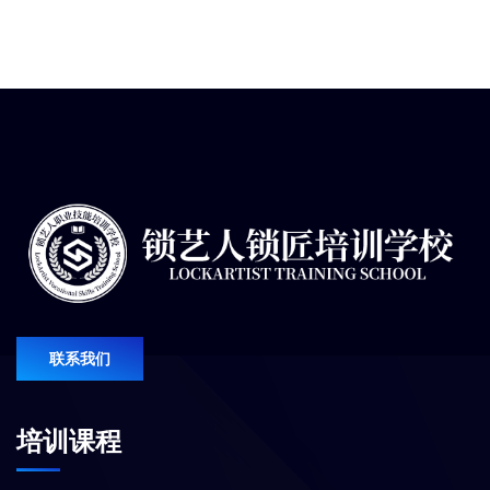
联系我们
培训课程