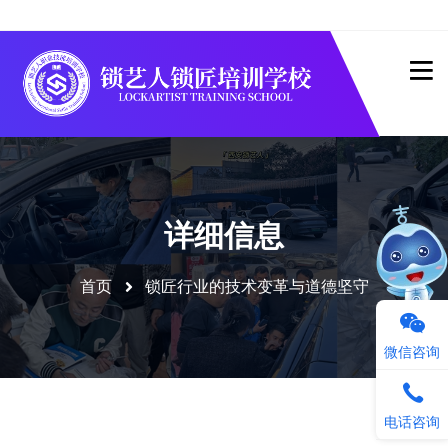
详细信息
首页
锁匠行业的技术变革与道德坚守
微信咨询
电话咨询