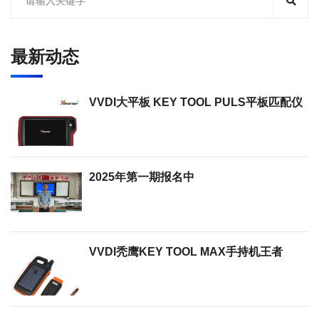
最新动态
VVDI大平板 KEY TOOL PULS平板匹配仪
2025年第一期报名中
VVDI秃鹰KEY TOOL MAX手持机王者